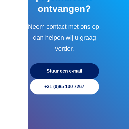
ontvangen?
Neem contact met ons op,
dan helpen wij u graag
verder.
Stuur een e-mail
+31 (0)85 130 7267