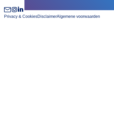
Privacy & Cookies
Disclaimer
Algemene voorwaarden