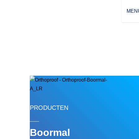
MEN
PRODUCTEN
Boormal