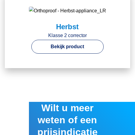
Herbst
Klasse 2 corrector
Bekijk product
Wilt u meer
weten of een
prijsindicatie