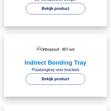
Bekijk product
Indirect Bonding Tray
Plaatsingtray voor brackets
Bekijk product