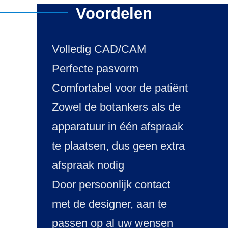
Voordelen
Volledig CAD/CAM
Perfecte pasvorm
Comfortabel voor de patiënt
Zowel de botankers als de
apparatuur in één afspraak
te plaatsen, dus geen extra
afspraak nodig
Door persoonlijk contact
met de designer, aan te
passen op al uw wensen