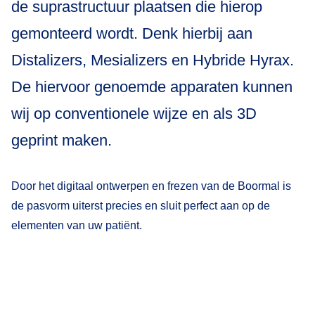
de suprastructuur plaatsen die hierop
gemonteerd wordt. Denk hierbij aan
Distalizers, Mesializers en Hybride Hyrax.
De hiervoor genoemde apparaten kunnen
wij op conventionele wijze en als 3D
geprint maken.
Door het digitaal ontwerpen en frezen van de Boormal is
de pasvorm uiterst precies en sluit perfect aan op de
elementen van uw patiënt.